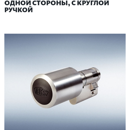
ОДНОЙ СТОРОНЫ, С КРУГЛОЙ
РУЧКОЙ