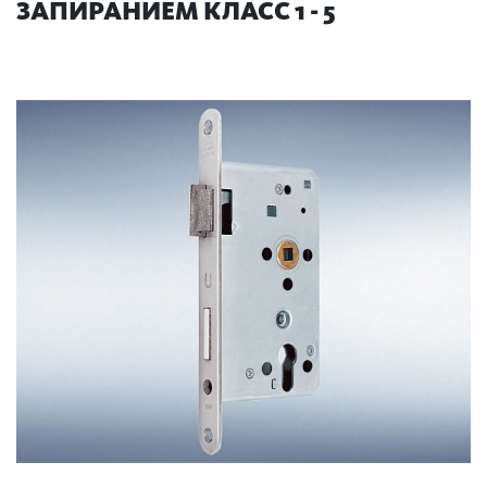
ЗАПИРАНИЕМ КЛАСС 1 - 5