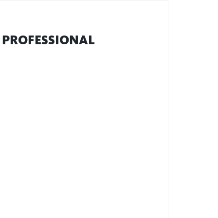
 PROFESSIONAL