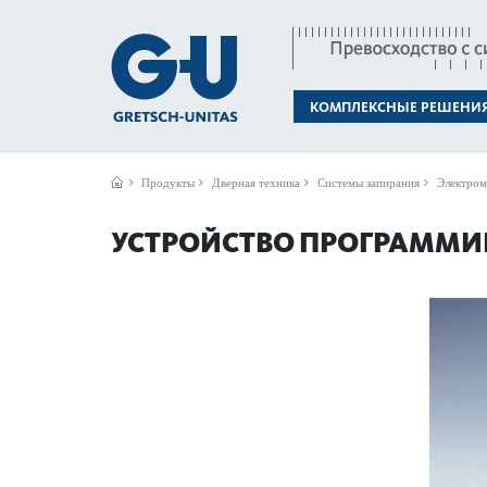
КОМПЛЕКСНЫЕ РЕШЕНИ
Продукты
Дверная техника
Системы запирания
Электром
УСТРОЙСТВО ПРОГРАММИ