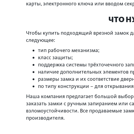
карты, электронного ключа или вводом секр
ЧТО Н
Чтобы купить подходящий врезной замок д
следующее:
тип рабочего механизма;
класс защиты;
поддержка системы трёхточечного зап
наличие дополнительных элементов пр
размеры замка и их соответствие двер
по типу конструкции – для открывания
Наша компания предлагает большой выбор 
заказать замки с ручным запиранием или 
взломоустойчивости. Все продаваемые зам
производителя.