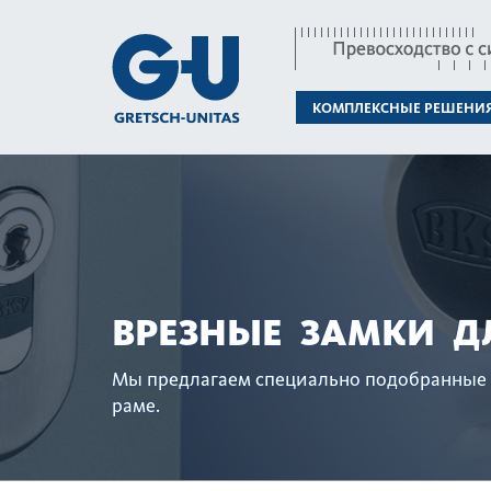
КОМПЛЕКСНЫЕ РЕШЕНИ
ВРЕЗНЫЕ ЗАМКИ Д
Мы предлагаем специально подоб­ранные 
раме.