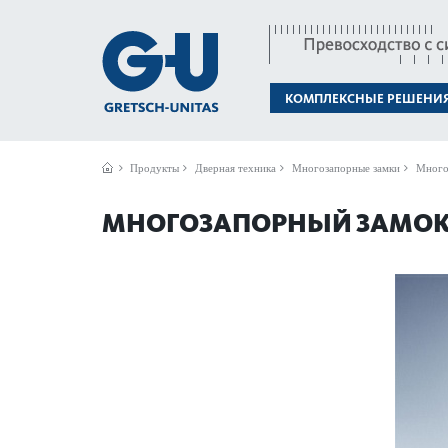
КОМПЛЕКСНЫЕ РЕШЕНИ
Продукты
Дверная техника
Многозапорные замки
Многоз
МНОГОЗАПОРНЫЙ ЗАМОК G