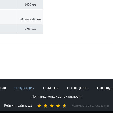
1050 мм
700 мм / 790 мм
2285 мм
НИЯ
ПРОДУКЦИЯ
ОБЪЕКТЫ
О КОНЦЕРНЕ
ТЕХПОДД
Политика конфиденциальности
Рейтинг сайта: 4.8
Количество голосов:
1531