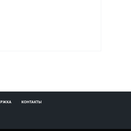
ЕРЖКА
КОНТАКТЫ