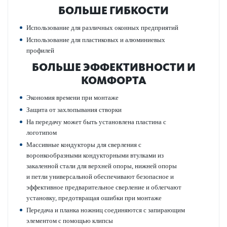
БОЛЬШЕ ГИБКОСТИ
Использование для различных оконных предприятий
Использование для пластиковых и алюминиевых
профилей
БОЛЬШЕ ЭФФЕКТИВНОСТИ И
КОМФОРТА
Экономия времени при монтаже
Защита от захлопывания створки
На передачу может быть установлена пластина с
логотипом
Массивные кондукторы для сверления с
воронкообразными кондукторными втулками из
закаленной стали для верхней опоры, нижней опоры
и петли универсальной обеспечивают безопасное и
эффективное предварительное сверление и облегчают
установку, предотвращая ошибки при монтаже
Передача и планка ножниц соединяются с запирающим
элементом с помощью клипсы