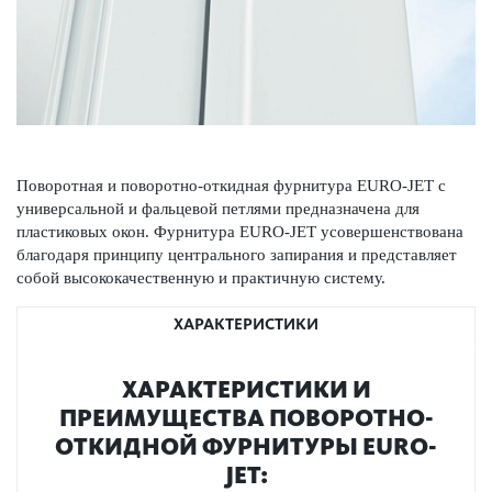
Поворотная и поворотно-откидная фурнитура EURO-JET с
универсальной и фальцевой петлями предназначена для
пластиковых окон. Фурнитура EURO-JET усовершенствована
благодаря принципу центрального запирания и представляет
собой высококачественную и практичную систему.
ХАРАКТЕРИСТИКИ
ХАРАКТЕРИСТИКИ И
ПРЕИМУЩЕСТВА ПОВОРОТНО-
ОТКИДНОЙ ФУРНИТУРЫ EURO-
JET: