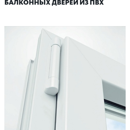
БАЛКОННЫХ ДВЕРЕЙ ИЗ ПВХ